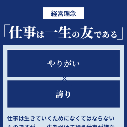
経営理念
仕事は生きていくためになくてはならない
ものですが、
一生をかけて行う仕事が嫌な