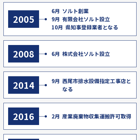
6月
ソルト創業
2005
9月
有限会社ソルト設立
10月
県知事登録業者となる
2008
6月
株式会社ソルト設立
9月
西尾市排水設備指定工事店と
2014
なる
2016
2月
産業廃棄物収集運搬許可取得