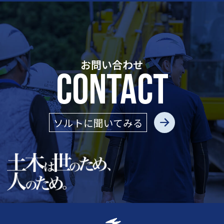
お問い合わせ
CONTACT
ソルトに聞いてみる