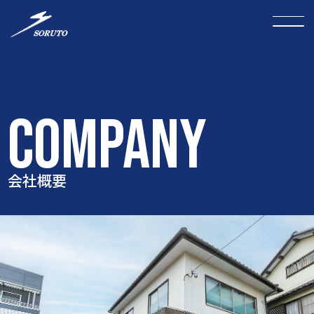
COMPANY
会社概要