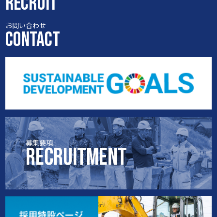
RECRUIT
お問い合わせ
CONTACT
募集要項
RECRUITMENT