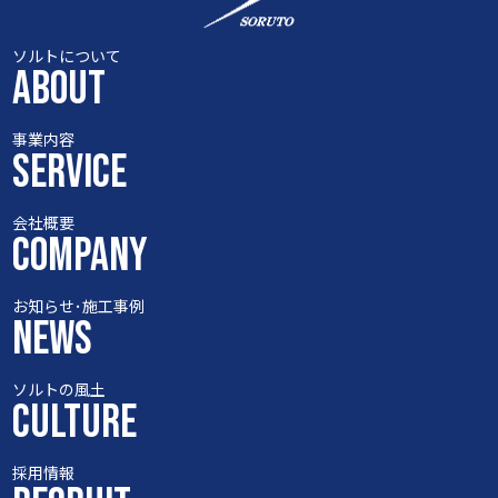
ソルトについて
ABOUT
事業内容
SERVICE
会社概要
COMPANY
お知らせ･施工事例
NEWS
ソルトの風土
CULTURE
採用情報