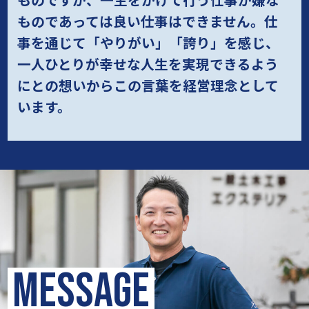
ものであっては良い仕事はできません。
仕
事を通じて「やりがい」「誇り」を感じ、
一人ひとりが幸せな人生を実現できるよう
にとの想いから
この言葉を経営理念として
います。
MESSAGE