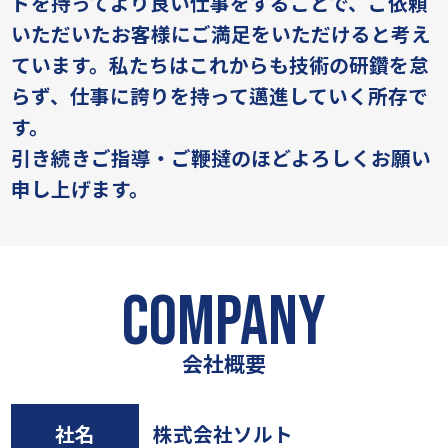
ドを持ってより良い仕事をすることで、ご依頼
いただいたお客様にご満足をいただけると考え
ています。
私たちはこれからも技術の研鑽を怠
らず、仕事に誇りを持って邁進していく所存で
す。
引き続きご指導・ご鞭撻のほどよろしくお願い
申し上げます。
COMPANY
会社概要
社名
株式会社ソルト