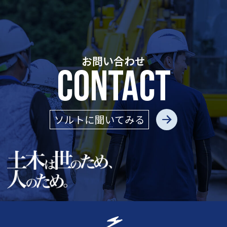
お問い合わせ
CONTACT
ソルトに聞いてみる