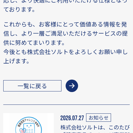
ております。
これからも、お客様にとって価値ある情報を発
信し、より一層ご満足いただけるサービスの提
供に努めてまいります。
今後とも株式会社ソルトをよろしくお願い申し
上げます。
一覧に戻る
お知らせ
2026.07.27
株式会社ソルトは、このたび