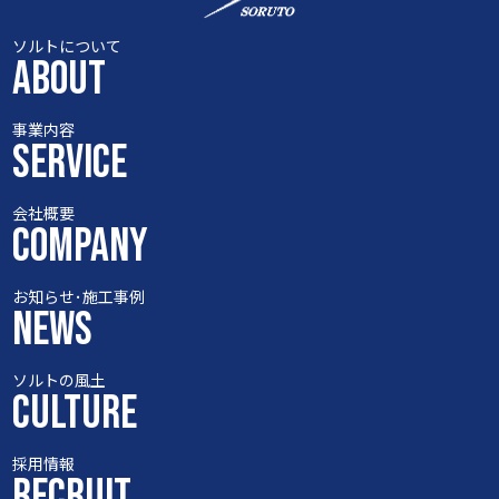
ソルトについて
ABOUT
事業内容
SERVICE
会社概要
COMPANY
お知らせ･施工事例
NEWS
ソルトの風土
CULTURE
採用情報
RECRUIT