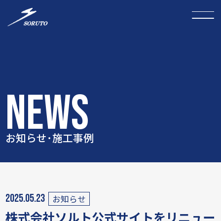
NEWS
お知らせ･施工事例
2025.05.23
お知らせ
株式会社ソルト公式サイトをリニュー