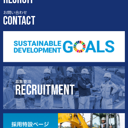
お問い合わせ
CONTACT
募集要項
RECRUITMENT