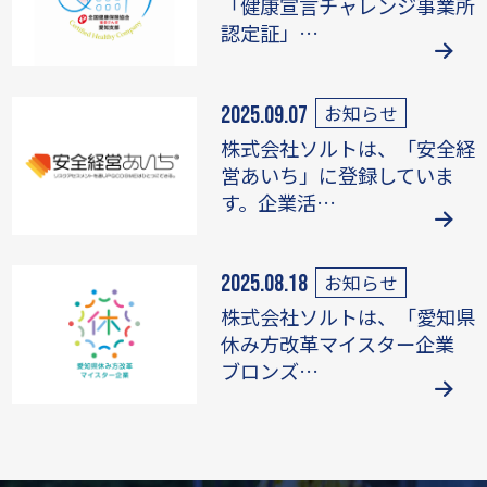
「健康宣言チャレンジ事業所
認定証」…
お知らせ
2025.09.07
株式会社ソルトは、「安全経
営あいち」に登録していま
す。企業活…
お知らせ
2025.08.18
株式会社ソルトは、「愛知県
休み方改革マイスター企業
ブロンズ…