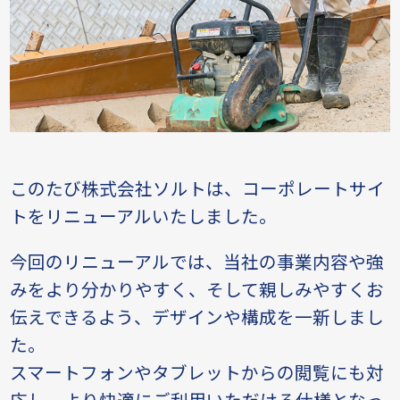
このたび株式会社ソルトは、コーポレートサイ
トをリニューアルいたしました。
今回のリニューアルでは、当社の事業内容や強
みをより分かりやすく、そして親しみやすくお
伝えできるよう、デザインや構成を一新しまし
た。
スマートフォンやタブレットからの閲覧にも対
応し、より快適にご利用いただける仕様となっ