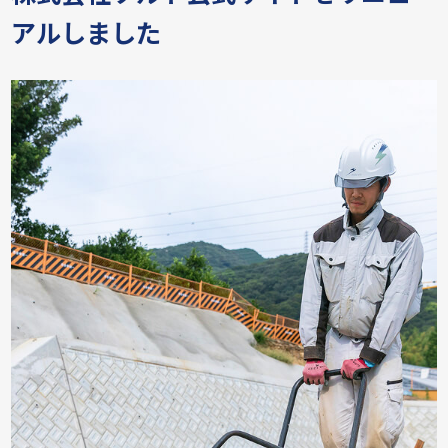
アルしました